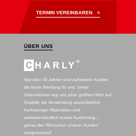
TERMIN VEREINBAREN
ÜBER UNS
Seit über 40 Jahren sind zufriedene Kunden
die beste Werbung für uns. Unser
Unternehmen legt seit jeher größten Wert auf
Qualität, die Verwendung ausschließlich
hochwertiger Materialien und
selbstverständlich exakte Ausführung –
genau den Wünschen unserer Kunden
entsprechend!