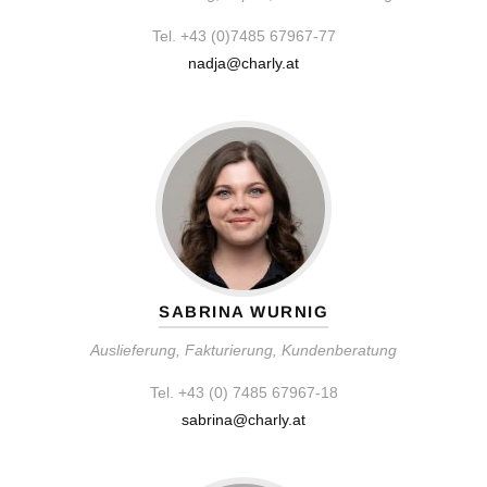
Tel. +43 (0)7485 67967-77
nadja@charly.at
SABRINA WURNIG
Auslieferung, Fakturierung, Kundenberatung
Tel. +43 (0) 7485 67967-18
sabrina@charly.at