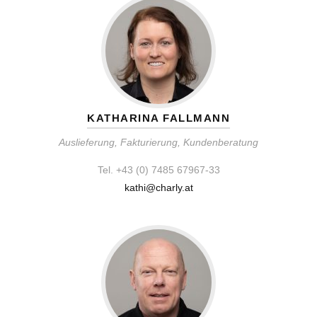
KATHARINA FALLMANN
Auslieferung, Fakturierung, Kundenberatung
Tel. +43 (0) 7485 67967-33
kathi@charly.at