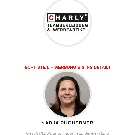
ECHT STEIL – WERBUNG BIS INS DETAIL!
NADJA PUCHEBNER
Geschäftsführung, Import, Kundenberatung