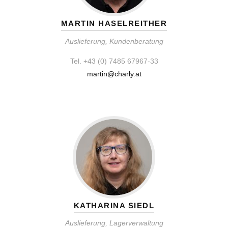
MARTIN HASELREITHER
Auslieferung, Kundenberatung
Tel. +43 (0) 7485 67967-33
martin@charly.at
KATHARINA SIEDL
Auslieferung, Lagerverwaltung