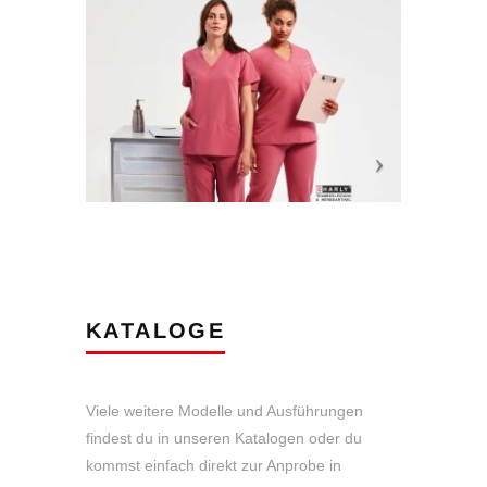
KATALOGE
Viele weitere Modelle und Ausführungen
findest du in unseren Katalogen oder du
kommst einfach direkt zur Anprobe in