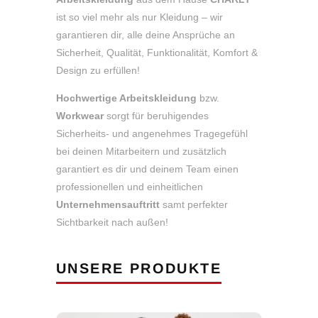
ist so viel mehr als nur Kleidung – wir
garantieren dir, alle deine Ansprüche an
Sicherheit, Qualität, Funktionalität, Komfort &
Design zu erfüllen!
Hochwertige Arbeitskleidung
bzw.
Workwear
sorgt für beruhigendes
Sicherheits- und angenehmes Tragegefühl
bei deinen Mitarbeitern und zusätzlich
garantiert es dir und deinem Team einen
professionellen und einheitlichen
Unternehmensauftritt
samt perfekter
Sichtbarkeit nach außen!
UNSERE PRODUKTE