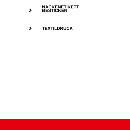
NACKENETIKETT
BESTICKEN
TEXTILDRUCK