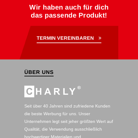
Wir haben auch für dich
das passende Produkt!
TERMIN VEREINBAREN
ÜBER UNS
Seit über 40 Jahren sind zufriedene Kunden
die beste Werbung für uns. Unser
Unternehmen legt seit jeher größten Wert auf
Qualität, die Verwendung ausschließlich
hochwertiger Materialien und