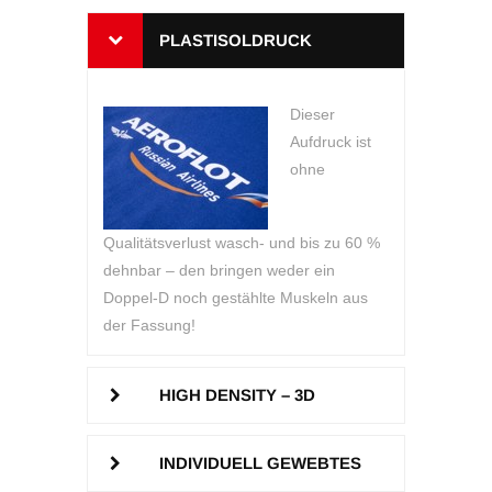
PLASTISOLDRUCK
Dieser
Aufdruck ist
ohne
Qualitätsverlust wasch- und bis zu 60 %
dehnbar – den bringen weder ein
Doppel-D noch gestählte Muskeln aus
der Fassung!
HIGH DENSITY – 3D
INDIVIDUELL GEWEBTES