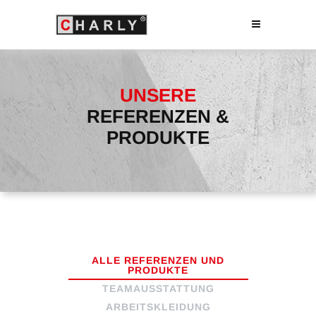
UNSERE
REFERENZEN &
PRODUKTE
ALLE REFERENZEN UND
PRODUKTE
TEAMAUSSTATTUNG
ARBEITSKLEIDUNG