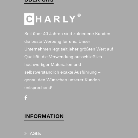
Seit über 40 Jahren sind zufriedene Kunden
die beste Werbung für uns. Unser
Unternehmen legt seit jeher größten Wert auf
Qualität, die Verwendung ausschließlich
hochwertiger Materialien und
selbstverständlich exakte Ausführung –
genau den Wünschen unserer Kunden
entsprechend!
INFORMATION
AGBs