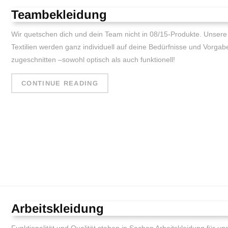
Teambekleidung
Wir quetschen dich und dein Team nicht in 08/15-Produkte. Unsere
Textilien werden ganz individuell auf deine Bedürfnisse und Vorgab
zugeschnitten –sowohl optisch als auch funktionell!
CONTINUE READING
Arbeitskleidung