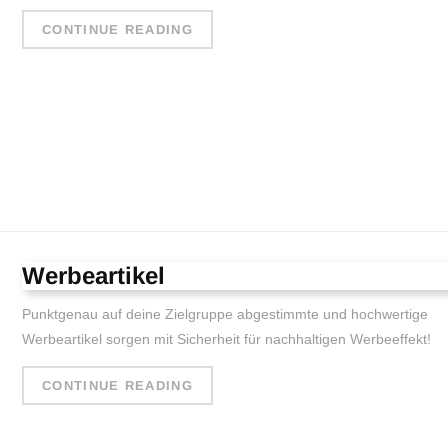
CONTINUE READING
Werbeartikel
Punktgenau auf deine Zielgruppe abgestimmte und hochwertige
Werbeartikel sorgen mit Sicherheit für nachhaltigen Werbeeffekt!
CONTINUE READING