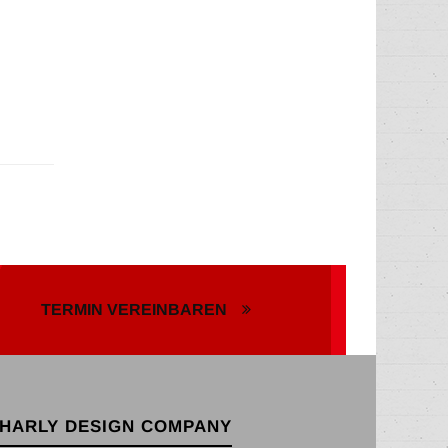
TERMIN VEREINBAREN
HARLY DESIGN COMPANY