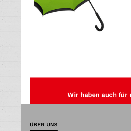
Wir haben auch für 
ÜBER UNS